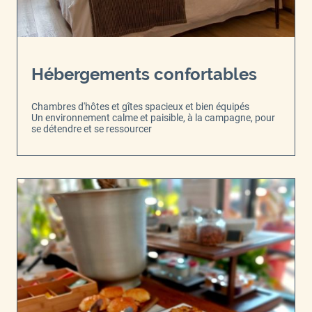
Hébergements confortables
Chambres d'hôtes et gîtes spacieux et bien équipés
Un environnement calme et paisible, à la campagne, pour
se détendre et se ressourcer