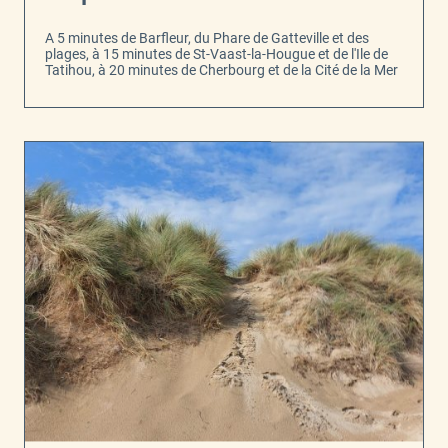
A 5 minutes de Barfleur, du Phare de Gatteville et des
plages, à 15 minutes de St-Vaast-la-Hougue et de l'Ile de
Tatihou, à 20 minutes de Cherbourg et de la Cité de la Mer