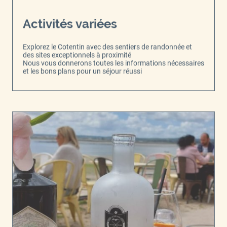
Activités variées
Explorez le Cotentin avec des sentiers de randonnée et
des sites exceptionnels à proximité
Nous vous donnerons toutes les informations nécessaires
et les bons plans pour un séjour réussi