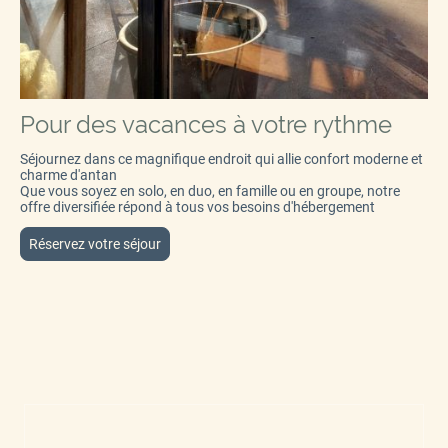
Pour des vacances à votre rythme
Séjournez dans ce magnifique endroit qui allie confort moderne et
charme d'antan
Que vous soyez en solo, en duo, en famille ou en groupe, notre
offre diversifiée répond à tous vos besoins d'hébergement
Réservez votre séjour