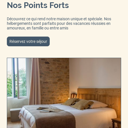
Nos Points Forts
Découvrez ce qui rend notre maison unique et spéciale. Nos
hébergements sont parfaits pour des vacances réussies en
amoureux, en famille ou entre amis
Réservez votre séjour