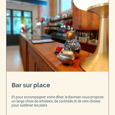
Bar sur place
Et pour accompagner votre dîner, le Barman vous propose
un large choix de whiskies, de cocktails et de vins choisis
pour sublimer les plats