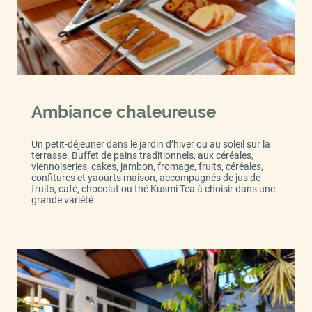
Ambiance chaleureuse
Un petit-déjeuner dans le jardin d’hiver ou au soleil sur la
terrasse. Buffet de pains traditionnels, aux céréales,
viennoiseries, cakes, jambon, fromage, fruits, céréales,
confitures et yaourts maison, accompagnés de jus de
fruits, café, chocolat ou thé Kusmi Tea à choisir dans une
grande variété