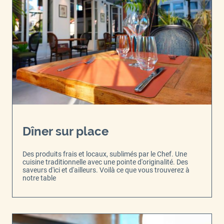
Dîner sur place
Des produits frais et locaux, sublimés par le Chef. Une
cuisine traditionnelle avec une pointe d'originalité. Des
saveurs d'ici et d'ailleurs. Voilà ce que vous trouverez à
notre table