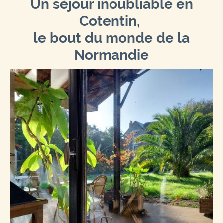
Un séjour inoubliable en
Cotentin,
le bout du monde de la
Normandie