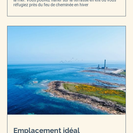
réfugiez près du feu de cheminée en hiver
Emplacement idéal