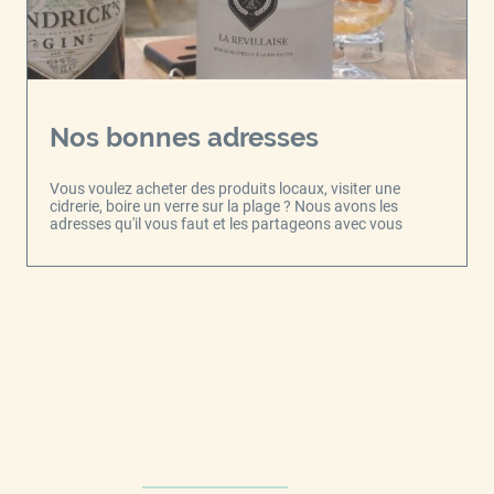
Nos bonnes adresses
Vous voulez acheter des produits locaux, visiter une
cidrerie, boire un verre sur la plage ? Nous avons les
adresses qu'il vous faut et les partageons avec vous
Contactez-nous
Téléphone :
+33214144221