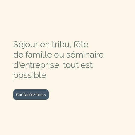
Séjour en tribu, fête
de famille ou séminaire
d'entreprise, tout est
possible
Contactez-nous